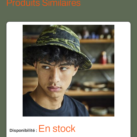
Produits Similaires
En stock
Disponibilité :