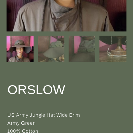
ORSLOW
US Army Jungle Hat Wide Brim
Army Green
100% Cotton