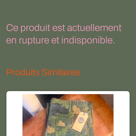
Ce produit est actuellement
en rupture et indisponible.
Produits Similaires