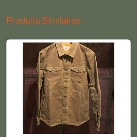
Produits Similaires