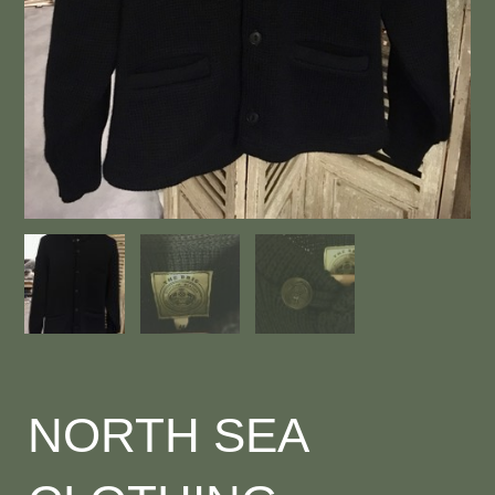
NORTH SEA