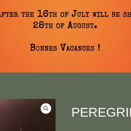
PEREGRI