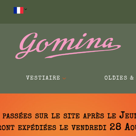
VESTIAIRE
OLDIES &