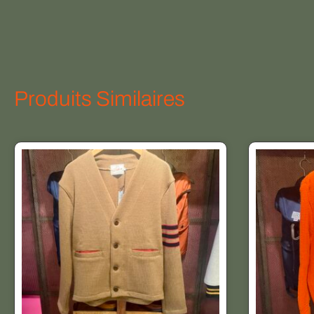
Produits Similaires