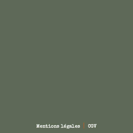
Mentions légales
CGV