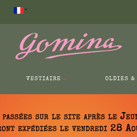
VESTIAIRE
OLDIES &