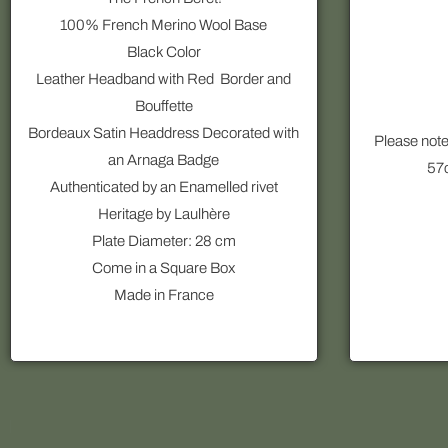
100% French Merino Wool Base
Black Color
Leather Headband with Red Border and
Bouffette
Bordeaux Satin Headdress Decorated with
Please note
an Arnaga Badge
57
Authenticated by an Enamelled rivet
Heritage by Laulhère
Plate Diameter: 28 cm
Come in a Square Box
Made in France